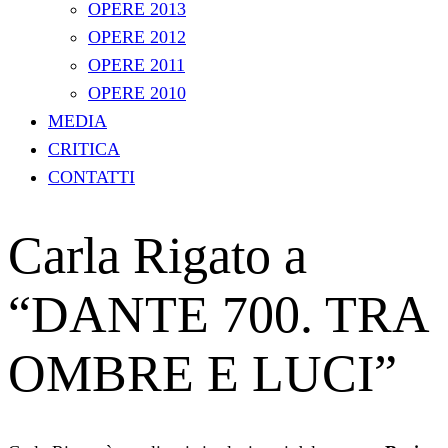
OPERE 2013
OPERE 2012
OPERE 2011
OPERE 2010
MEDIA
CRITICA
CONTATTI
Carla Rigato a
“DANTE 700. TRA
OMBRE E LUCI”