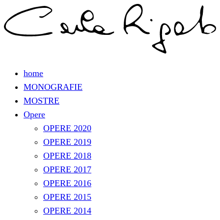
home
MONOGRAFIE
MOSTRE
Opere
OPERE 2020
OPERE 2019
OPERE 2018
OPERE 2017
OPERE 2016
OPERE 2015
OPERE 2014